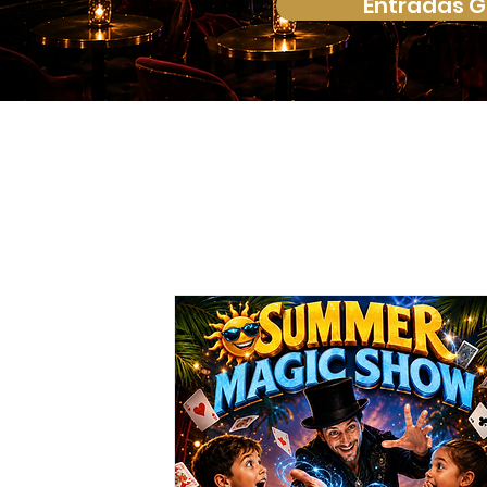
Entradas G