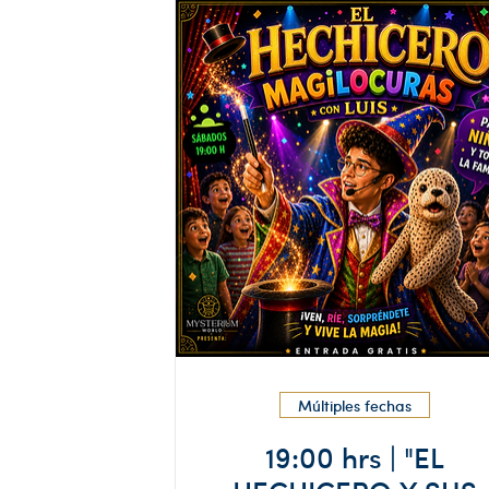
Múltiples fechas
19:00 hrs | "EL