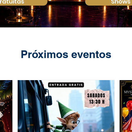
ratuitas
Shows 
Próximos eventos