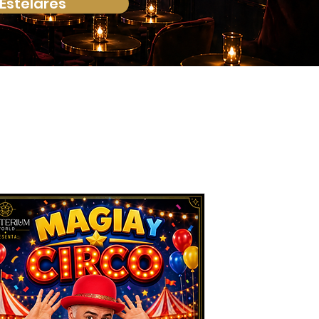
Estelares