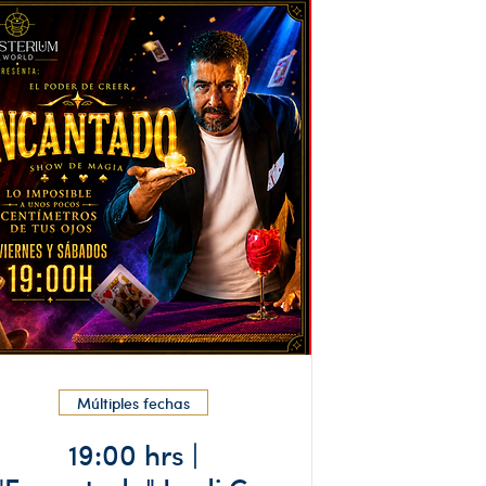
Múltiples fechas
19:00 hrs |