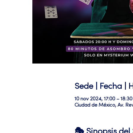
Sede | Fecha | 
10 nov 2024, 17:00 – 18:30
Ciudad de México, Av. Re
🎭 Sinopsis de