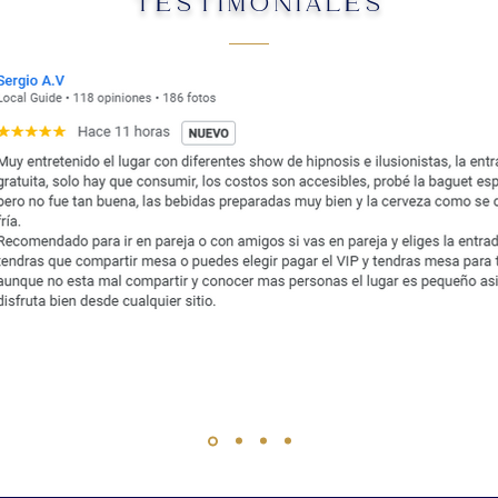
TESTIMONIALES