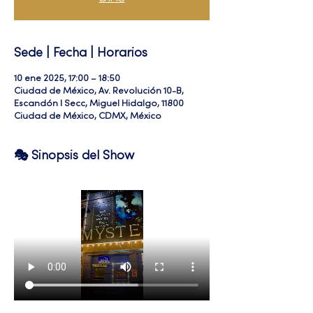
Sede | Fecha | Horarios
10 ene 2025, 17:00 – 18:50
Ciudad de México, Av. Revolución 10-B,
Escandón I Secc, Miguel Hidalgo, 11800
Ciudad de México, CDMX, México
🎭 Sinopsis del Show