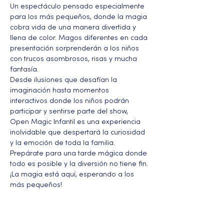
Un espectáculo pensado especialmente 
para los más pequeños, donde la magia 
cobra vida de una manera divertida y 
llena de color. Magos diferentes en cada 
presentación sorprenderán a los niños 
con trucos asombrosos, risas y mucha 
fantasía.
Desde ilusiones que desafían la 
imaginación hasta momentos 
interactivos donde los niños podrán 
participar y sentirse parte del show, 
Open Magic Infantil es una experiencia 
inolvidable que despertará la curiosidad 
y la emoción de toda la familia.
Prepárate para una tarde mágica donde 
todo es posible y la diversión no tiene fin. 
¡La magia está aquí, esperando a los 
más pequeños!
Más