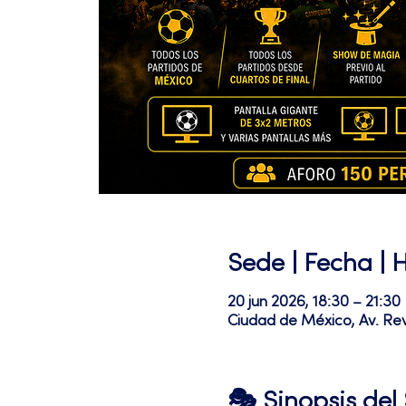
Sede | Fecha | 
20 jun 2026, 18:30 – 21:30
Ciudad de México, Av. Re
🎭 Sinopsis de