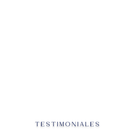
TESTIMONIALES