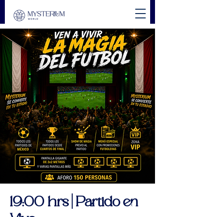
19:00 hrs | Partido en