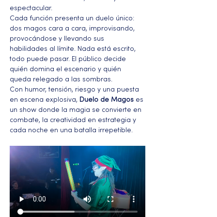
espectacular.
Cada función presenta un duelo único: 
dos magos cara a cara, improvisando, 
provocándose y llevando sus 
habilidades al límite. Nada está escrito, 
todo puede pasar. El público decide 
quién domina el escenario y quién 
queda relegado a las sombras.
Con humor, tensión, riesgo y una puesta 
en escena explosiva, 
Duelo de Magos
 es 
un show donde la magia se convierte en 
combate, la creatividad en estrategia y 
cada noche en una batalla irrepetible.