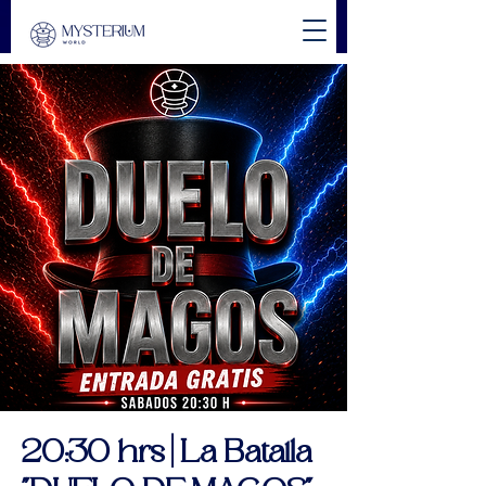
20:30 hrs | La Batalla