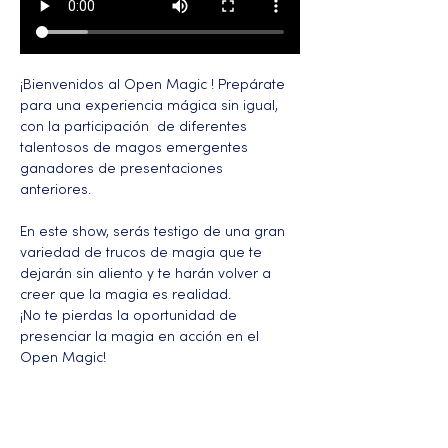
¡Bienvenidos al Open Magic ! Prepárate 
para una experiencia mágica sin igual, 
con la participación  de diferentes 
talentosos de magos emergentes 
ganadores de presentaciones 
anteriores. 
En este show, serás testigo de una gran 
variedad de trucos de magia que te 
dejarán sin aliento y te harán volver a 
creer que la magia es realidad.
¡No te pierdas la oportunidad de 
presenciar la magia en acción en el 
Open Magic!
Más