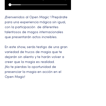
¡Bienvenidos al Open Magic ! Prepárate 
para una experiencia mágica sin igual, 
con la participación  de diferentes 
talentosos de magos internacionales  
que presentarán actos increibles. 
En este show, serás testigo de una gran 
variedad de trucos de magia que te 
dejarán sin aliento y te harán volver a 
creer que la magia es realidad.
¡No te pierdas la oportunidad de 
presenciar la magia en acción en el 
Open Magic!
Más