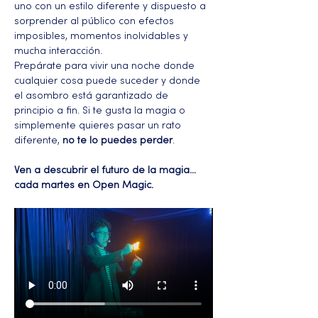
uno con un estilo diferente y dispuesto a 
sorprender al público con efectos 
imposibles, momentos inolvidables y 
mucha interacción.
Prepárate para vivir una noche donde 
cualquier cosa puede suceder y donde 
el asombro está garantizado de 
principio a fin. Si te gusta la magia o 
simplemente quieres pasar un rato 
diferente, 
no te lo puedes perder
.
Ven a descubrir el futuro de la magia… 
cada martes en Open Magic.