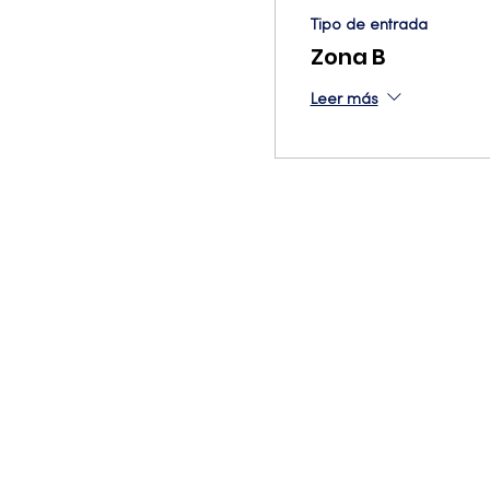
Tipo de entrada
Zona B
Leer más