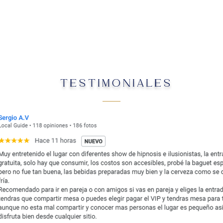
TESTIMONIALES