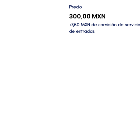
Precio
300,00 MXN
+7,50 MXN de comisión de servici
de entradas