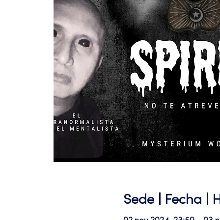
Sede | Fecha | 