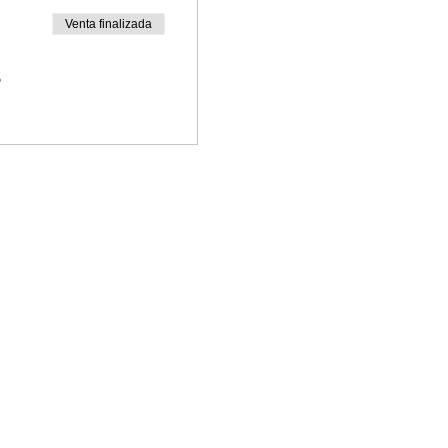
Venta finalizada
o