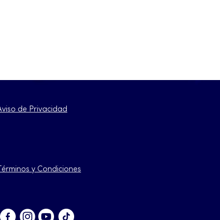
Aviso de Privacidad
Términos y Condiciones