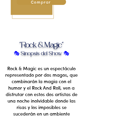
Comprar
"Rock & Magic"
🎭
🎭
Sinopsis del Show
Rock & Magic es un espectáculo
representado por dos magos, que
combinarán la magia con el
humor y el Rock And Roll, ven a
disfrutar con estos dos artistas de
una noche inolvidable donde las
risas y los imposibles se
sucederán en un ambiente