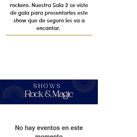
rockero. Nuestra Sala 2 se viste
de gala para presentarles este
show que de seguro les va a
encantar.
SHOWS
Rock & Magic
No hay eventos en este
momento