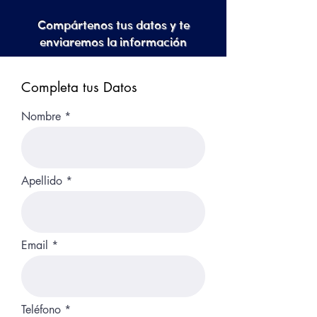
Compártenos tus datos y te
enviaremos la información
Completa tus Datos
Nombre
Apellido
Email
Teléfono