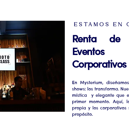
ESTAMOS EN 
Renta de 
Eventos
Corporativos
En Mysterium, diseñamos
shows: los transforma. Nu
mística y elegante que e
primer momento. Aquí, l
propia y los corporativos
propósito.