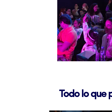
Todo lo que 