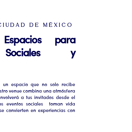
CIUDAD DE MÉXICO
Espacios para
 Sociales y
 un espacio que no solo recibe
estro venue combina una atmósfera
nvolverá a tus invitados desde el
os eventos sociales toman vida
 se convierten en experiencias con