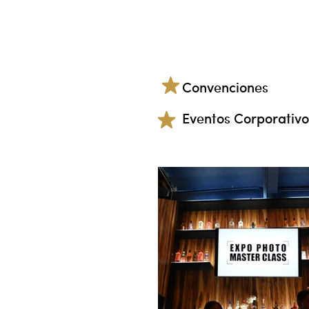
Convenciones
Eventos Corporativo