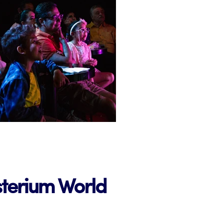
sterium World