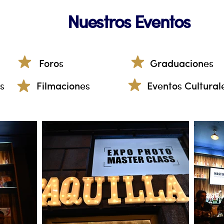
Nuestros Eventos
Foros
Graduaciones
s
Filmaciones
Eventos Cultural