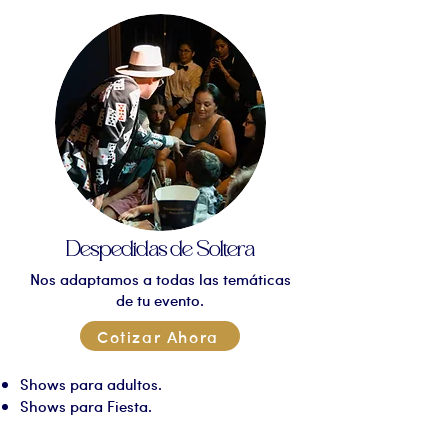
Despedidas de Soltera
Nos adaptamos a todas las temáticas
de tu evento.
Cotizar Ahora
Shows para adultos.
Shows para Fiesta.