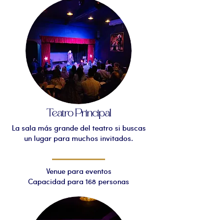
Teatro Principal
La sala más grande del teatro si buscas
un lugar para muchos invitados.
Venue para eventos
Capacidad para 168 personas