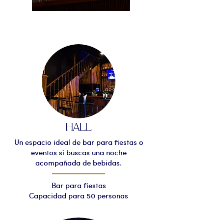
HALL
Un espacio ideal de bar para fiestas o
eventos si buscas una noche
acompañada de bebidas.
Bar para fiestas
Capacidad para 50 personas