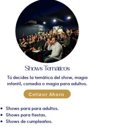
Shows Temáticos
Tú decides la temática del show, magia
infantil, comedia o magia para adultos.
Cotizar Ahora
Shows para para adultos.
Shows para fiestas.
Shows de cumpleaños.