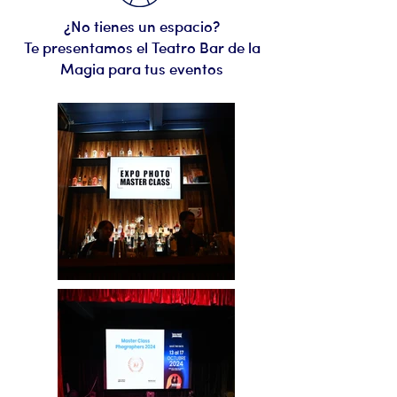
¿No tienes un espacio?
Te presentamos el Teatro Bar de la
Magia para tus eventos