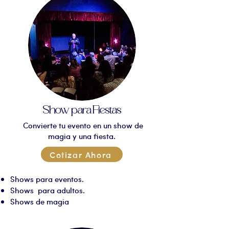
Show para Fiestas
Convierte tu evento en un show de
magia y una fiesta.
Cotizar Ahora
Shows para eventos.
Shows para adultos.
Shows de magia