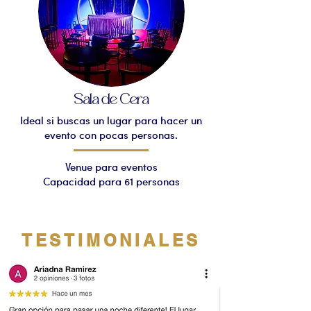
Sala de Cera
Ideal si buscas un lugar para hacer un
evento con pocas personas.
Venue para eventos
Capacidad para 61 personas
TESTIMONIALES