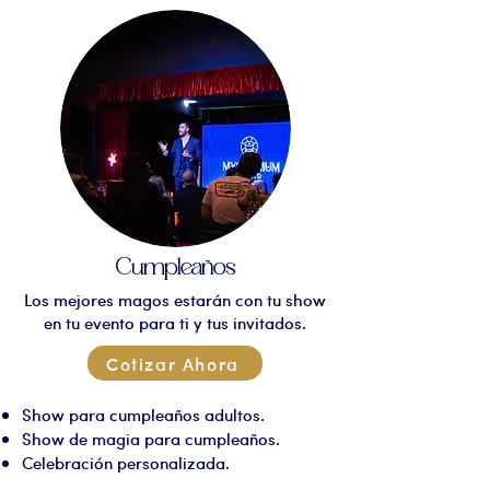
Cumpleaños
Los mejores magos estarán con tu show
en tu evento para ti y tus invitados.
Cotizar Ahora
Show para cumpleaños adultos.
Show de magia para cumpleaños.
Celebración personalizada.