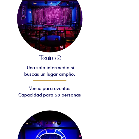
Teatro 2
Una sala intermedia si
buscas un lugar amplio.
Venue para eventos
Capacidad para 58 personas