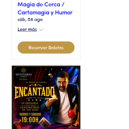
Magia de Cerca /
Cartomagia y Humor
sáb, 08 ago
Leer más
Reservar Boletos