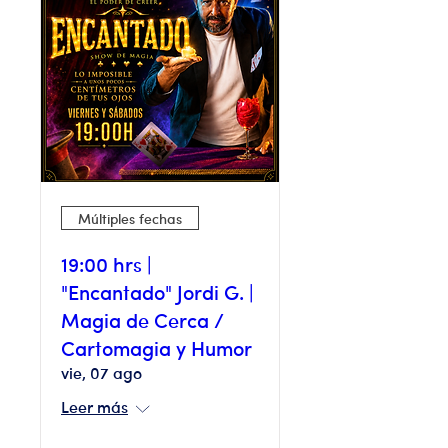
Múltiples fechas
19:00 hrs |
"Encantado" Jordi G. |
Magia de Cerca /
Cartomagia y Humor
vie, 07 ago
Leer más