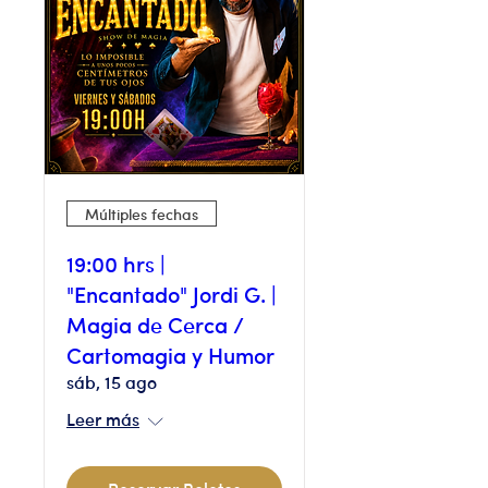
Múltiples fechas
19:00 hrs |
"Encantado" Jordi G. |
Magia de Cerca /
Cartomagia y Humor
sáb, 15 ago
Leer más