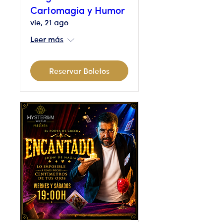
Cartomagia y Humor
vie, 21 ago
Leer más
Reservar Boletos