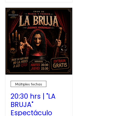
Múltiples fechas
20:30 hrs | "LA
BRUJA"
Espectáculo