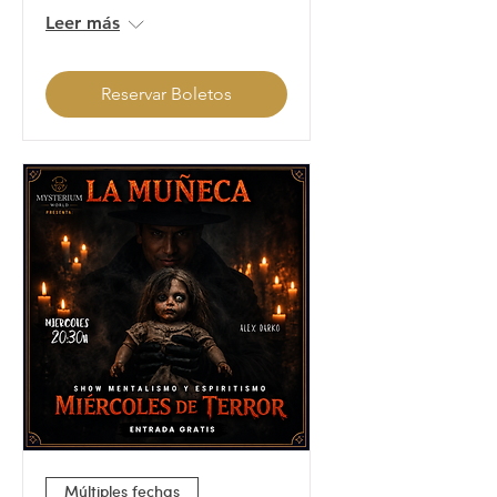
Leer más
Reservar Boletos
Múltiples fechas