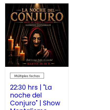
Múltiples fechas
22:30 hrs | "La
noche del
Conjuro" | Show