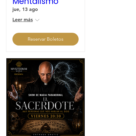
Mentalismo
jue, 13 ago
Leer más
Reservar Boletos