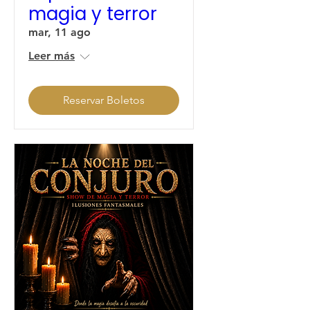
magia y terror
mar, 11 ago
Leer más
Reservar Boletos