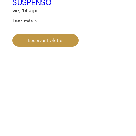
SUSPENSO
vie, 14 ago
Leer más
Reservar Boletos