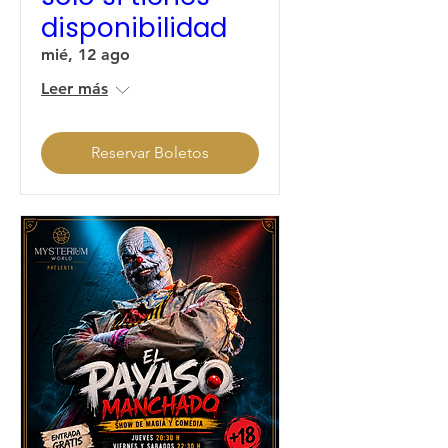
disponibilidad
mié, 12 ago
Leer más
Reservar Boletos