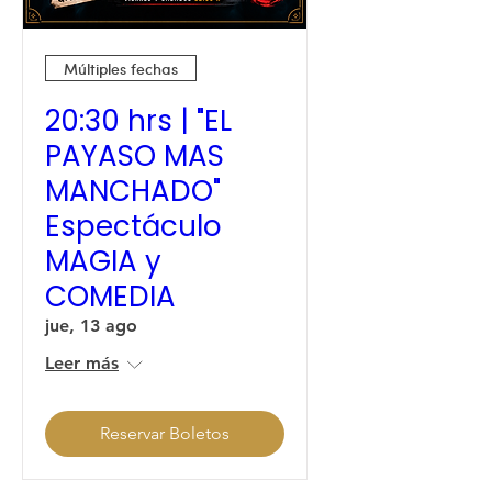
Múltiples fechas
20:30 hrs | "EL
PAYASO MAS
MANCHADO"
Espectáculo
MAGIA y
COMEDIA
jue, 13 ago
Leer más
Reservar Boletos