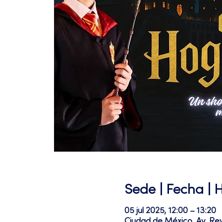
Sede | Fecha | 
05 jul 2025, 12:00 – 13:20
Ciudad de México, Av. Re