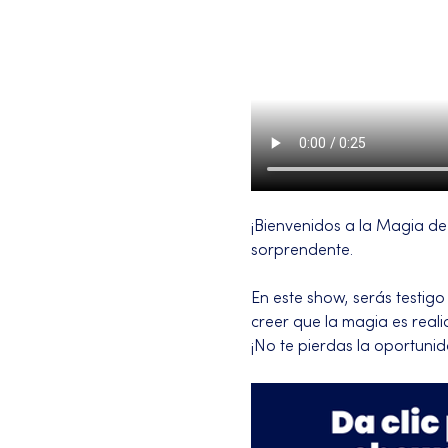
¡Bienvenidos a la Magia de 
sorprendente.
En este show, serás testigo
creer que la magia es reali
¡No te pierdas la oportuni