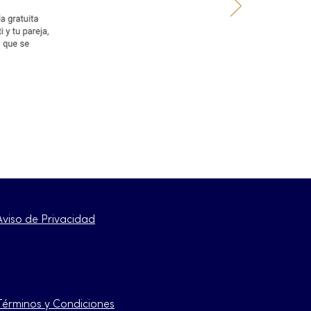
Aviso de Privacidad
Términos y Condiciones