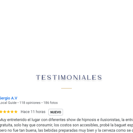
TESTIMONIALES