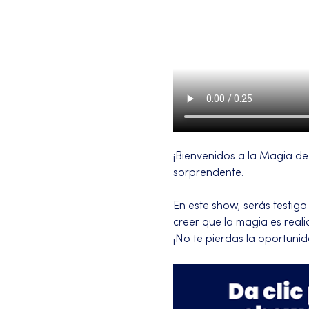
¡Bienvenidos a la Magia de 
sorprendente.
En este show, serás testigo
creer que la magia es reali
¡No te pierdas la oportuni