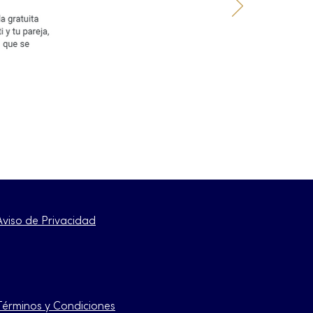
Aviso de Privacidad
Términos y Condiciones