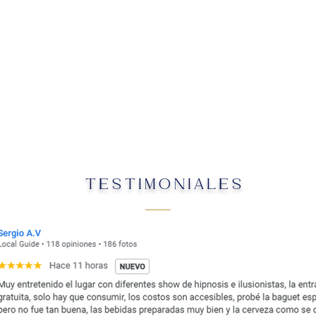
TESTIMONIALES