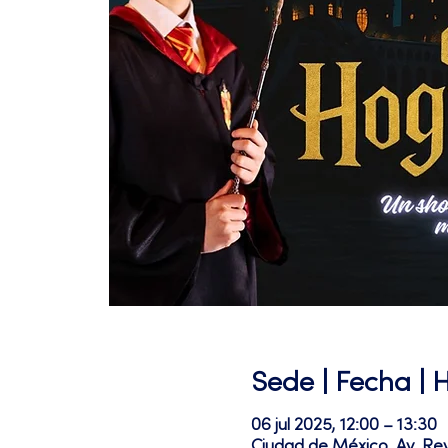
Sede | Fecha | 
06 jul 2025, 12:00 – 13:30
Ciudad de México, Av. Re