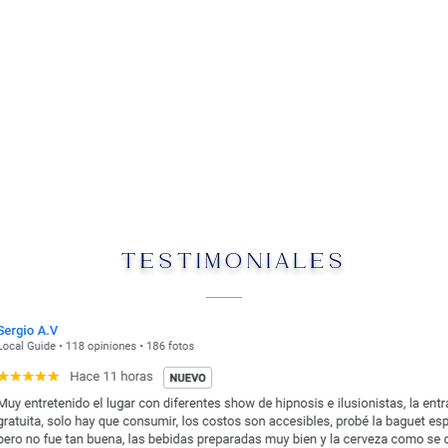
TESTIMONIALES