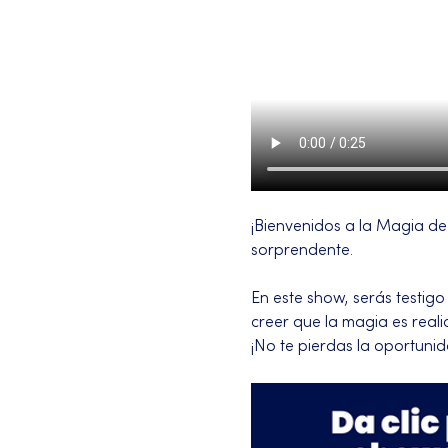
¡Bienvenidos a la Magia de 
sorprendente.
En este show, serás testigo
creer que la magia es reali
¡No te pierdas la oportuni