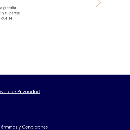
Aviso de Privacidad
Términos y Condiciones