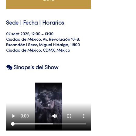
Sede | Fecha | Horarios
07 sept 2025, 12:00 – 13:30
Ciudad de México, Av. Revolución 10-B,
Escandón I Secc, Miguel Hidalgo, 11800
Ciudad de México, CDMX, México
🎭 Sinopsis del Show