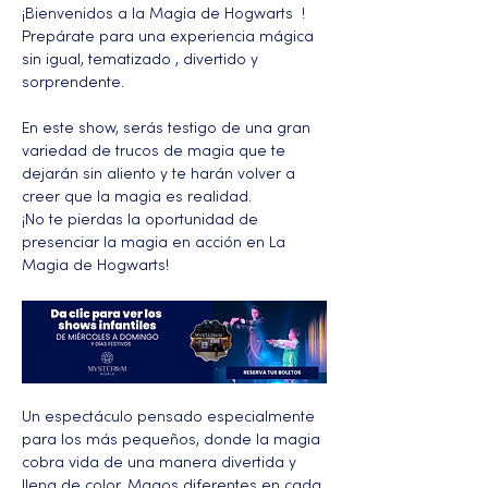
¡Bienvenidos a la Magia de Hogwarts  ! 
Prepárate para una experiencia mágica 
sin igual, tematizado , divertido y 
sorprendente.
En este show, serás testigo de una gran 
variedad de trucos de magia que te 
dejarán sin aliento y te harán volver a 
creer que la magia es realidad.
¡No te pierdas la oportunidad de 
presenciar la magia en acción en La 
Magia de Hogwarts!
Un espectáculo pensado especialmente 
para los más pequeños, donde la magia 
cobra vida de una manera divertida y 
llena de color. Magos diferentes en cada 