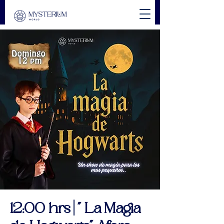
12:00 hrs | " La Magia