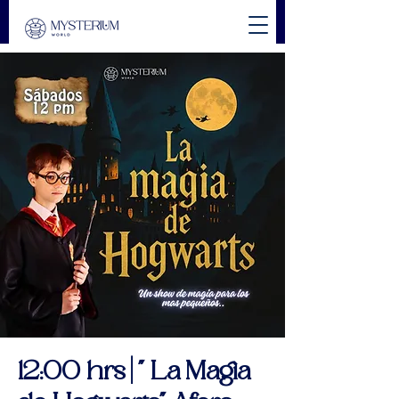
12:00 hrs | " La Magia