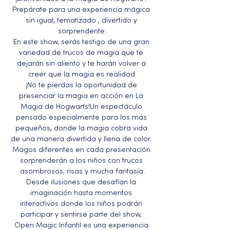
Prepárate para una experiencia mágica 
sin igual, tematizado , divertido y 
sorprendente.
En este show, serás testigo de una gran 
variedad de trucos de magia que te 
dejarán sin aliento y te harán volver a 
creer que la magia es realidad.
¡No te pierdas la oportunidad de 
presenciar la magia en acción en La 
Magia de Hogwarts!Un espectáculo 
pensado especialmente para los más 
pequeños, donde la magia cobra vida 
de una manera divertida y llena de color. 
Magos diferentes en cada presentación 
sorprenderán a los niños con trucos 
asombrosos, risas y mucha fantasía.
Desde ilusiones que desafían la 
imaginación hasta momentos 
interactivos donde los niños podrán 
participar y sentirse parte del show, 
Open Magic Infantil es una experiencia 