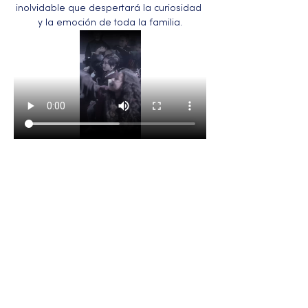
inolvidable que despertará la curiosidad 
y la emoción de toda la familia.
Más