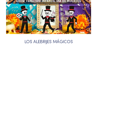
LOS ALEBRIJES MÁGICOS