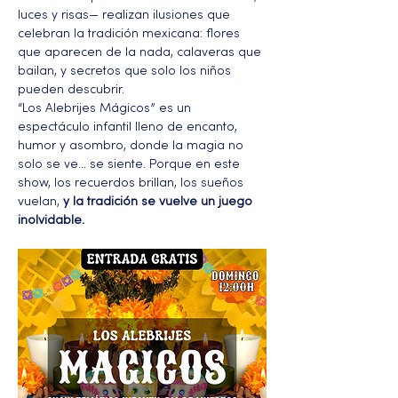
luces y risas— realizan ilusiones que 
celebran la tradición mexicana: flores 
que aparecen de la nada, calaveras que 
bailan, y secretos que solo los niños 
pueden descubrir.
“Los Alebrijes Mágicos” es un 
espectáculo infantil lleno de encanto, 
humor y asombro, donde la magia no 
solo se ve… se siente. Porque en este 
show, los recuerdos brillan, los sueños 
vuelan, 
y la tradición se vuelve un juego 
inolvidable.