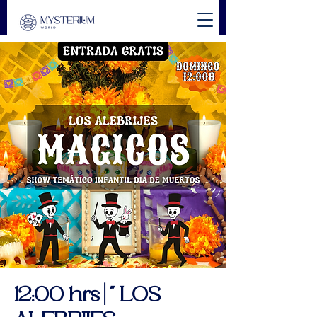
12:00 hrs | " LOS