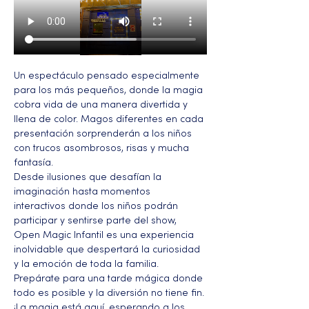
Un espectáculo pensado especialmente 
para los más pequeños, donde la magia 
cobra vida de una manera divertida y 
llena de color. Magos diferentes en cada 
presentación sorprenderán a los niños 
con trucos asombrosos, risas y mucha 
fantasía.
Desde ilusiones que desafían la 
imaginación hasta momentos 
interactivos donde los niños podrán 
participar y sentirse parte del show, 
Open Magic Infantil es una experiencia 
inolvidable que despertará la curiosidad 
y la emoción de toda la familia.
Prepárate para una tarde mágica donde 
todo es posible y la diversión no tiene fin. 
¡La magia está aquí, esperando a los 