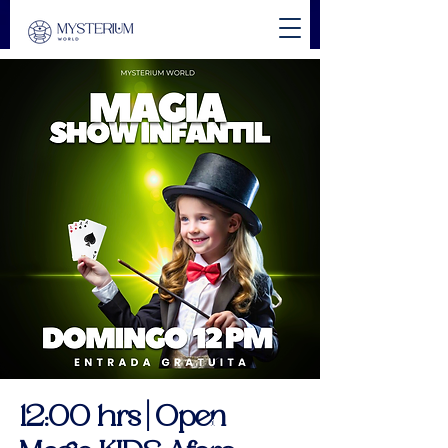
12:00 hrs | Open