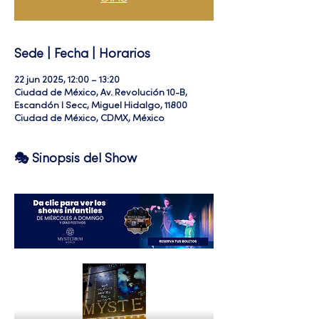
Sede | Fecha | Horarios
22 jun 2025, 12:00 – 13:20
Ciudad de México, Av. Revolución 10-B,
Escandón I Secc, Miguel Hidalgo, 11800
Ciudad de México, CDMX, México
🎭 Sinopsis del Show