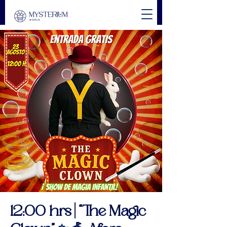
12:00 hrs | “The Magic