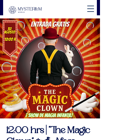
12:00 hrs | “The Magic