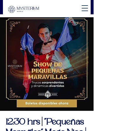
12:30 hrs | "Pequeñas