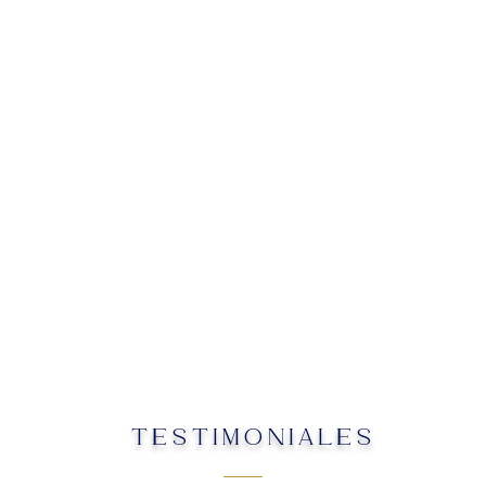
TESTIMONIALES