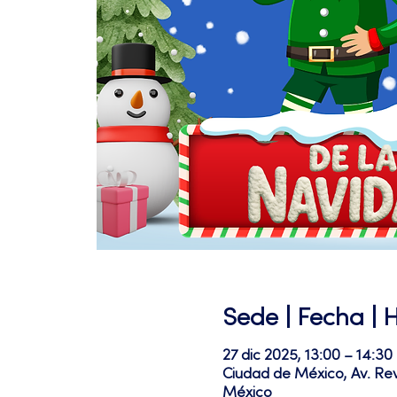
Sede | Fecha | 
27 dic 2025, 13:00 – 14:30
Ciudad de México, Av. Re
México