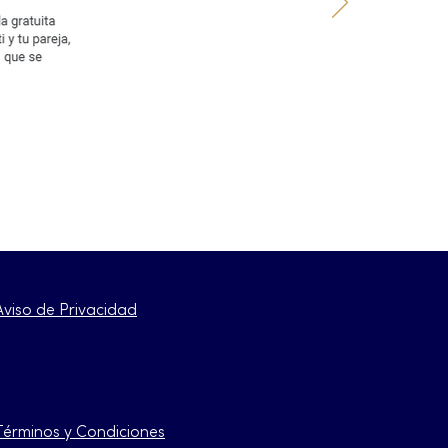
Aviso de Privacidad
Términos y Condiciones