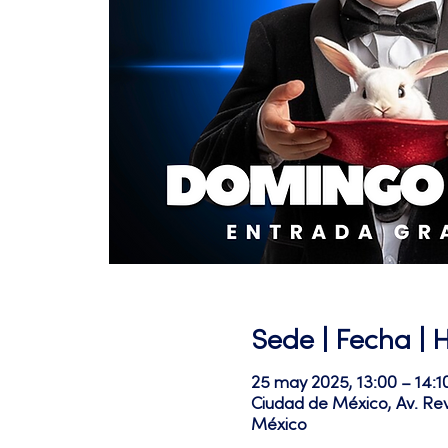
Sede | Fecha | 
25 may 2025, 13:00 – 14:1
Ciudad de México, Av. Re
México