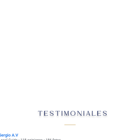
TESTIMONIALES