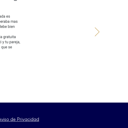
Aviso de Privacidad