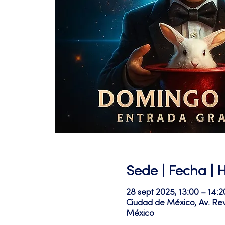
Sede | Fecha | 
28 sept 2025, 13:00 – 14:2
Ciudad de México, Av. Re
México