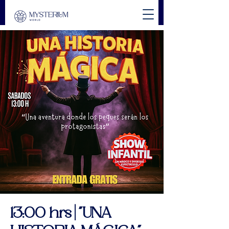
13:00 hrs | "UNA