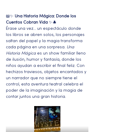
📖✨ 
Una Historia Mágica: Donde los 
Cuentos Cobran Vida
 ✨🎩 
Érase una vez… un espectáculo donde 
los libros se abren solos, los personajes 
saltan del papel y la magia transforma 
cada página en una sorpresa. 
Una 
Historia Mágica
 es un show familiar lleno 
de ilusión, humor y fantasía, donde los 
niños ayudan a escribir el final feliz. Con 
hechizos traviesos, objetos encantados y 
un narrador que no siempre tiene el 
control, esta aventura teatral celebra el 
poder de la imaginación y la magia de 
contar juntos una gran historia.