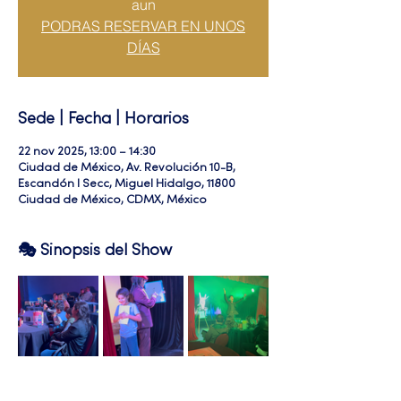
aun
PODRAS RESERVAR EN UNOS
DÍAS
Sede | Fecha | Horarios
22 nov 2025, 13:00 – 14:30
Ciudad de México, Av. Revolución 10-B,
Escandón I Secc, Miguel Hidalgo, 11800
Ciudad de México, CDMX, México
🎭 Sinopsis del Show