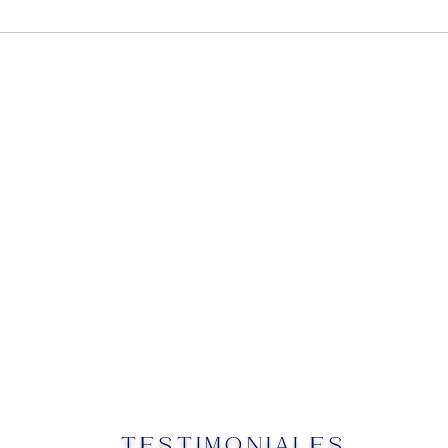
TESTIMONIALES