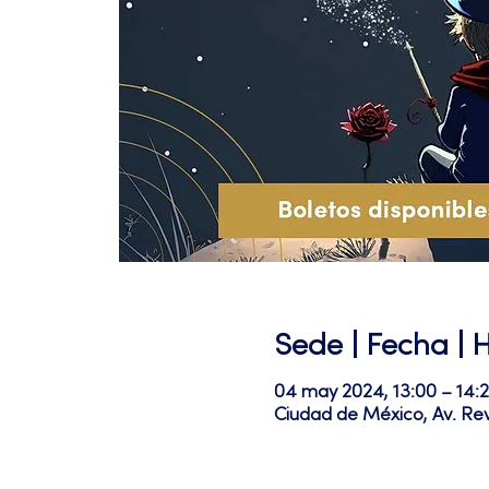
Sede | Fecha | 
04 may 2024, 13:00 – 14:
Ciudad de México, Av. Re