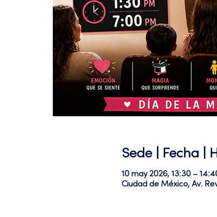
Sede | Fecha | 
10 may 2026, 13:30 – 14:4
Ciudad de México, Av. Re