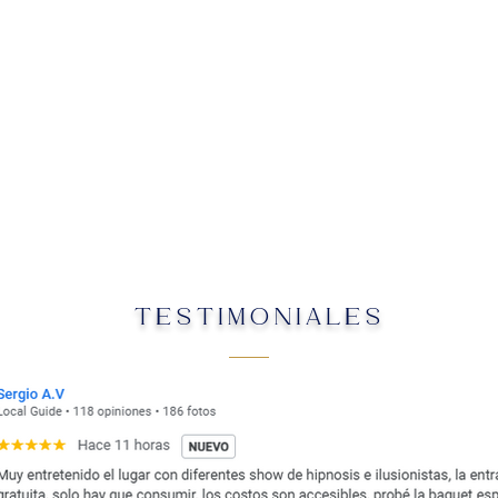
TESTIMONIALES