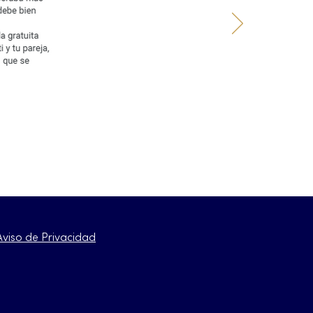
Aviso de Privacidad