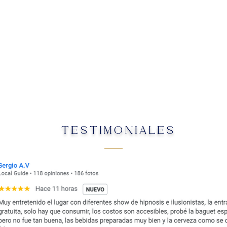
TESTIMONIALES