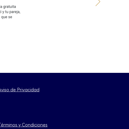
Aviso de Privacidad
Términos y Condiciones