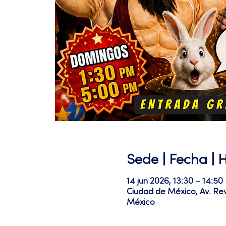
Sede | Fecha | 
14 jun 2026, 13:30 – 14:50
Ciudad de México, Av. Re
México