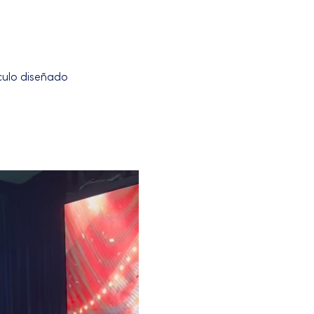
culo diseñado 