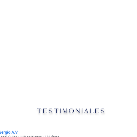
TESTIMONIALES