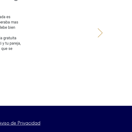
Aviso de Privacidad