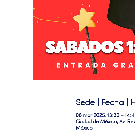
Sede | Fecha | 
08 mar 2025, 13:30 – 14:4
Ciudad de México, Av. Re
México