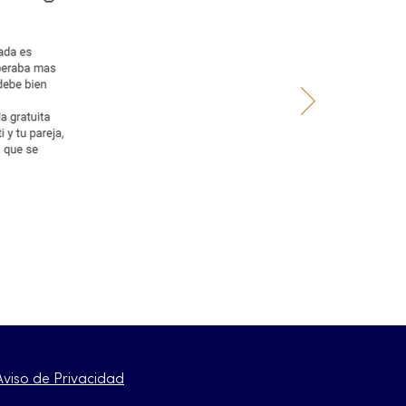
Aviso de Privacidad