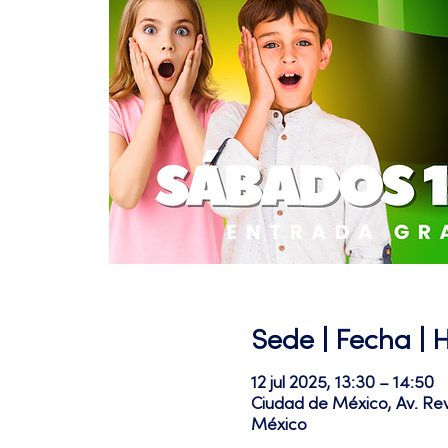
Sede | Fecha | 
12 jul 2025, 13:30 – 14:50
Ciudad de México, Av. Re
México