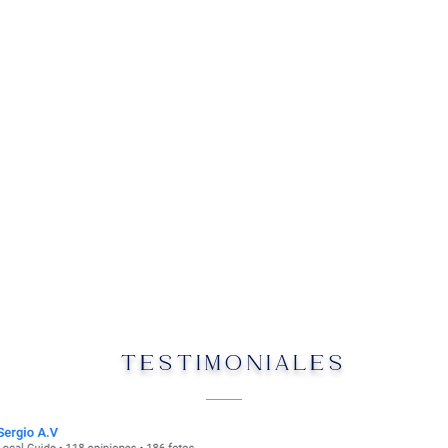
TESTIMONIALES