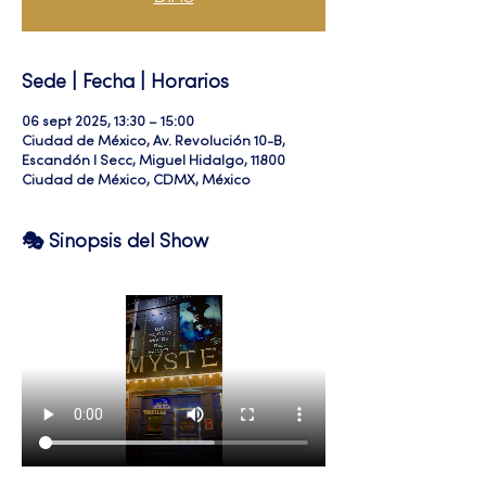
Sede | Fecha | Horarios
06 sept 2025, 13:30 – 15:00
Ciudad de México, Av. Revolución 10-B,
Escandón I Secc, Miguel Hidalgo, 11800
Ciudad de México, CDMX, México
🎭 Sinopsis del Show