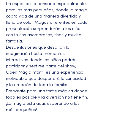
Un espectáculo pensado especialmente 
para los más pequeños, donde la magia 
cobra vida de una manera divertida y 
llena de color. Magos diferentes en cada 
presentación sorprenderán a los niños 
con trucos asombrosos, risas y mucha 
fantasía.
Desde ilusiones que desafían la 
imaginación hasta momentos 
interactivos donde los niños podrán 
participar y sentirse parte del show, 
Open Magic Infantil es una experiencia 
inolvidable que despertará la curiosidad 
y la emoción de toda la familia.
Prepárate para una tarde mágica donde 
todo es posible y la diversión no tiene fin. 
¡La magia está aquí, esperando a los 
más pequeños!
Más