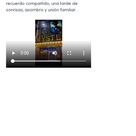
recuerdo compartido, una tarde de 
sonrisas, asombro y unión familiar.