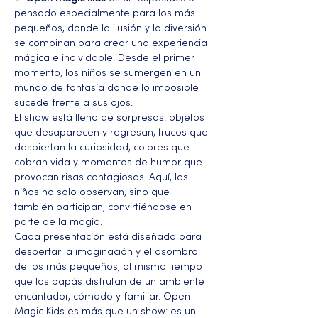
pensado especialmente para los más 
pequeños, donde la ilusión y la diversión 
se combinan para crear una experiencia 
mágica e inolvidable. Desde el primer 
momento, los niños se sumergen en un 
mundo de fantasía donde lo imposible 
sucede frente a sus ojos.
El show está lleno de sorpresas: objetos 
que desaparecen y regresan, trucos que 
despiertan la curiosidad, colores que 
cobran vida y momentos de humor que 
provocan risas contagiosas. Aquí, los 
niños no solo observan, sino que 
también participan, convirtiéndose en 
parte de la magia.
Cada presentación está diseñada para 
despertar la imaginación y el asombro 
de los más pequeños, al mismo tiempo 
que los papás disfrutan de un ambiente 
encantador, cómodo y familiar. Open 
Magic Kids es más que un show: es un 