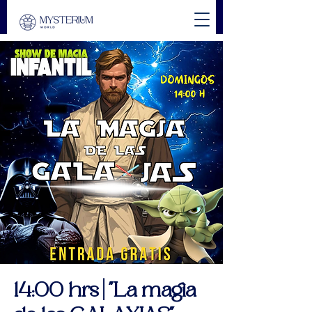
14:00 hrs | "La magia