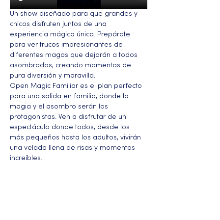
Un show diseñado para que grandes y 
chicos disfruten juntos de una 
experiencia mágica única. Prepárate 
para ver trucos impresionantes de 
diferentes magos que dejarán a todos 
asombrados, creando momentos de 
pura diversión y maravilla.
Open Magic Familiar es el plan perfecto 
para una salida en familia, donde la 
magia y el asombro serán los 
protagonistas. Ven a disfrutar de un 
espectáculo donde todos, desde los 
más pequeños hasta los adultos, vivirán 
una velada llena de risas y momentos 
increíbles.
Más