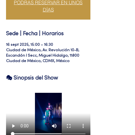
PODRAS RESERVAR EN UNOS
DÍAS
Sede | Fecha | Horarios
16 sept 2025, 15:00 – 16:30
Ciudad de México, Av. Revolución 10-B,
Escandón I Secc, Miguel Hidalgo, 11800
Ciudad de México, CDMX, México
🎭 Sinopsis del Show