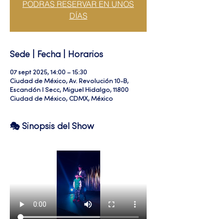
PODRAS RESERVAR EN UNOS
DÍAS
Sede | Fecha | Horarios
07 sept 2025, 14:00 – 15:30
Ciudad de México, Av. Revolución 10-B,
Escandón I Secc, Miguel Hidalgo, 11800
Ciudad de México, CDMX, México
🎭 Sinopsis del Show