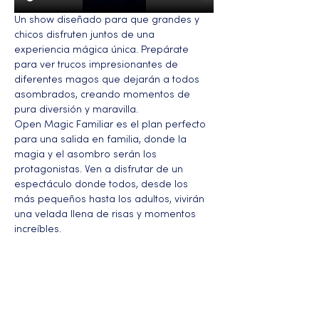
Un show diseñado para que grandes y 
chicos disfruten juntos de una 
experiencia mágica única. Prepárate 
para ver trucos impresionantes de 
diferentes magos que dejarán a todos 
asombrados, creando momentos de 
pura diversión y maravilla.
Open Magic Familiar es el plan perfecto 
para una salida en familia, donde la 
magia y el asombro serán los 
protagonistas. Ven a disfrutar de un 
espectáculo donde todos, desde los 
más pequeños hasta los adultos, vivirán 
una velada llena de risas y momentos 
increíbles.
Más