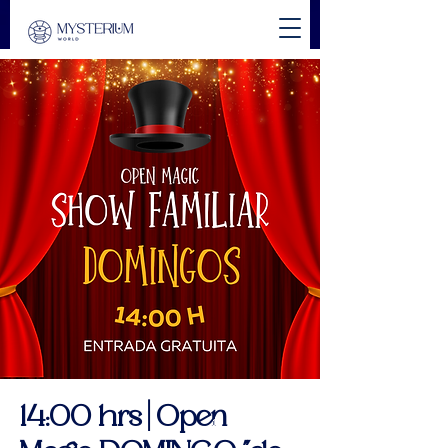
14:00 hrs | Open