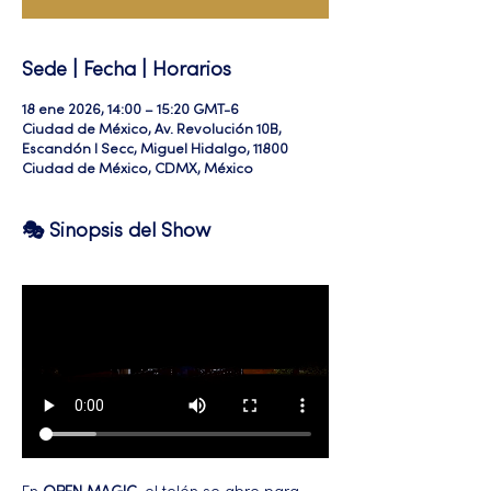
Sede | Fecha | Horarios
18 ene 2026, 14:00 – 15:20 GMT-6
Ciudad de México, Av. Revolución 10B,
Escandón I Secc, Miguel Hidalgo, 11800
Ciudad de México, CDMX, México
🎭 Sinopsis del Show