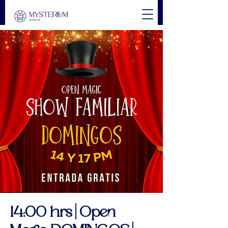
14:00 hrs | Open