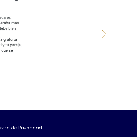
Aviso de Privacidad