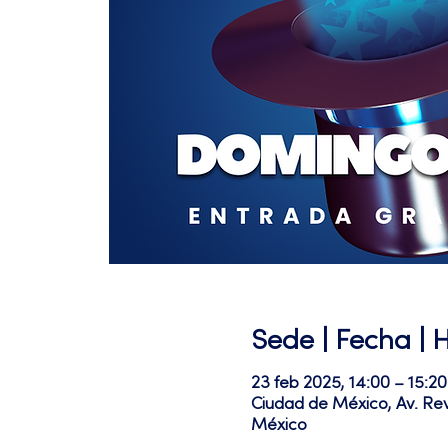
Sede | Fecha | 
23 feb 2025, 14:00 – 15:20
Ciudad de México, Av. Re
México