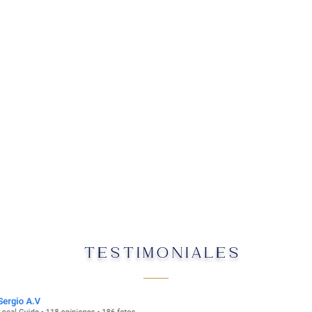
TESTIMONIALES