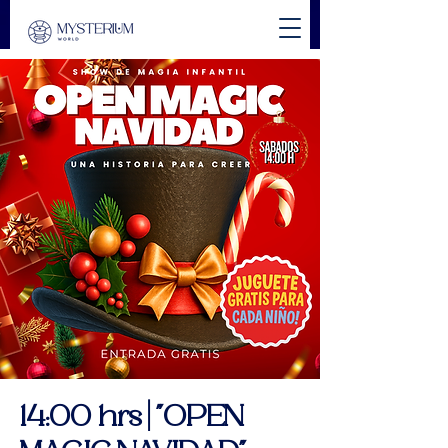
14:00 hrs | "OPEN