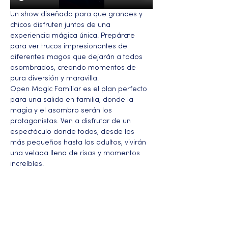
Un show diseñado para que grandes y 
chicos disfruten juntos de una 
experiencia mágica única. Prepárate 
para ver trucos impresionantes de 
diferentes magos que dejarán a todos 
asombrados, creando momentos de 
pura diversión y maravilla.
Open Magic Familiar es el plan perfecto 
para una salida en familia, donde la 
magia y el asombro serán los 
protagonistas. Ven a disfrutar de un 
espectáculo donde todos, desde los 
más pequeños hasta los adultos, vivirán 
una velada llena de risas y momentos 
increíbles.
Más