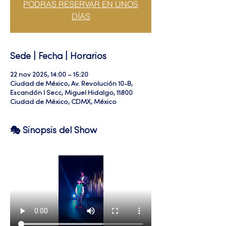
PODRAS RESERVAR EN UNOS
DÍAS
Sede | Fecha | Horarios
22 nov 2025, 14:00 – 15:20
Ciudad de México, Av. Revolución 10-B,
Escandón I Secc, Miguel Hidalgo, 11800
Ciudad de México, CDMX, México
🎭 Sinopsis del Show