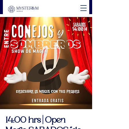
14:00 hrs | Open