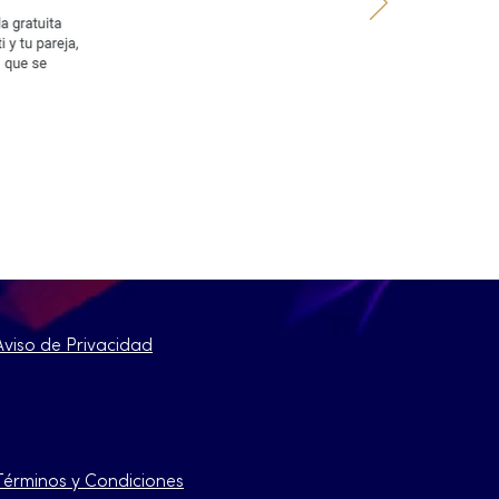
Aviso de Privacidad
Términos y Condiciones