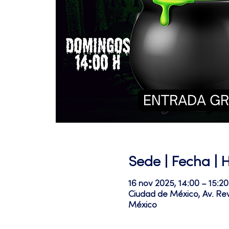
Sede | Fecha | 
16 nov 2025, 14:00 – 15:20
Ciudad de México, Av. Re
México