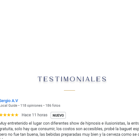
TESTIMONIALES