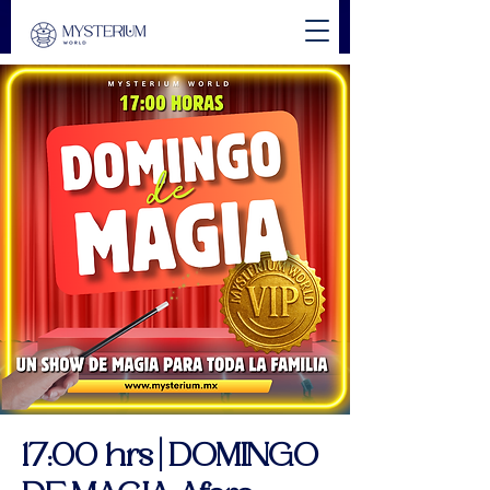
17:00 hrs | DOMINGO