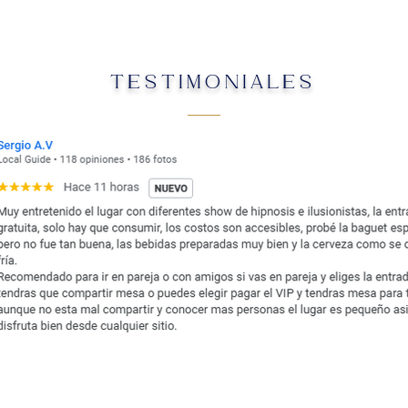
TESTIMONIALES