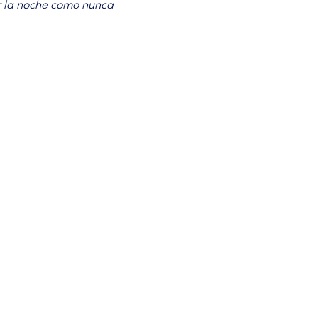
r la noche como nunca 