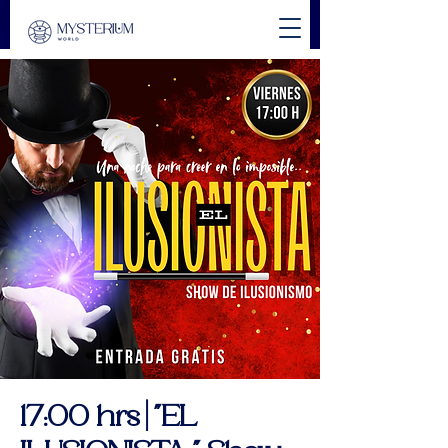
17:00 hrs | "EL