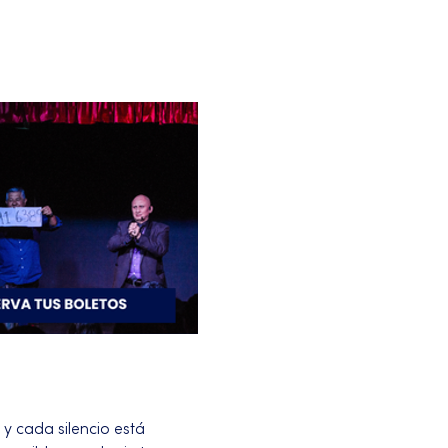
 cada silencio está 