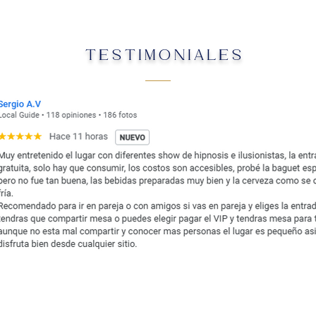
TESTIMONIALES