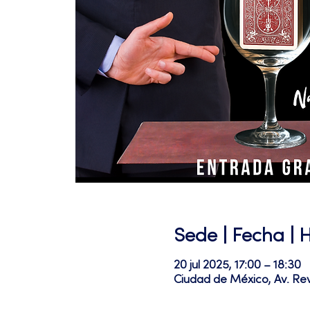
Sede | Fecha | 
20 jul 2025, 17:00 – 18:30
Ciudad de México, Av. Re