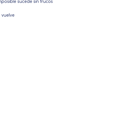
posible sucede sin trucos 
 vuelve 