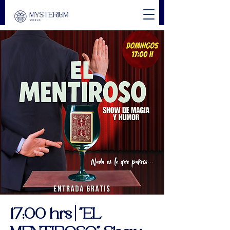
17:00 hrs | "EL