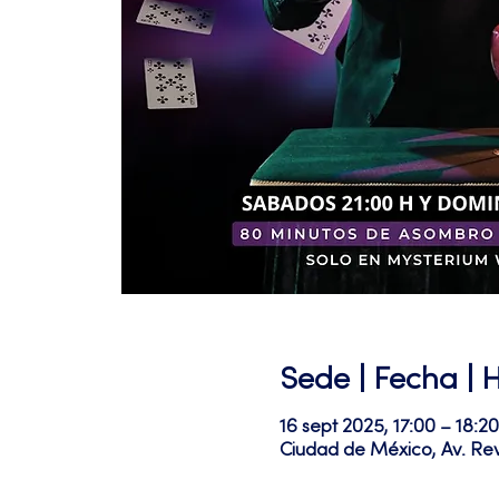
Sede | Fecha | 
16 sept 2025, 17:00 – 18:20
Ciudad de México, Av. Re