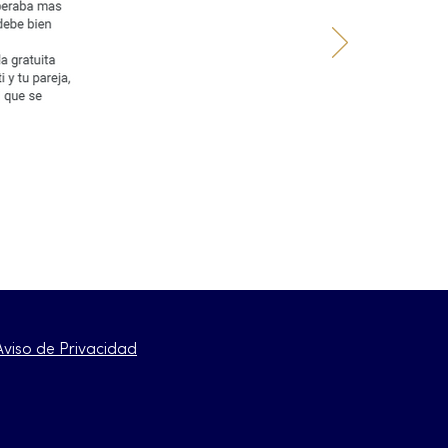
Aviso de Privacidad