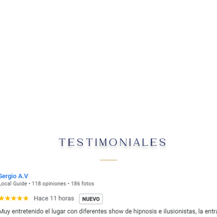
TESTIMONIALES